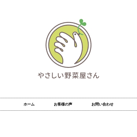
ホーム
お客様の声
お問い合わせ