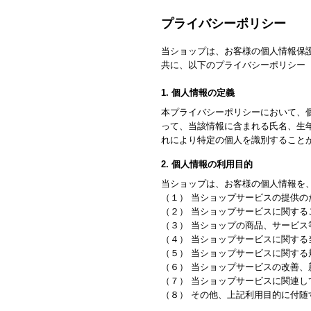
プライバシーポリシー
当ショップは、お客様の個人情報保
共に、以下のプライバシーポリシー
1. 個人情報の定義
本プライバシーポリシーにおいて、
って、当該情報に含まれる氏名、生
れにより特定の個人を識別すること
2. 個人情報の利用目的
当ショップは、お客様の個人情報を
（１） 当ショップサービスの提供の
（２） 当ショップサービスに関す
（３） 当ショップの商品、サービス
（４） 当ショップサービスに関す
（５） 当ショップサービスに関す
（６） 当ショップサービスの改善
（７） 当ショップサービスに関連
（８） その他、上記利用目的に付随