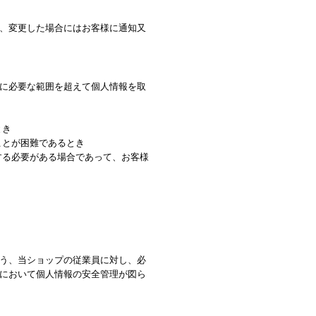
、変更した場合にはお客様に通知又
に必要な範囲を超えて個人情報を取
とき
ことが困難であるとき
する必要がある場合であって、お客様
う、当ショップの従業員に対し、必
において個人情報の安全管理が図ら