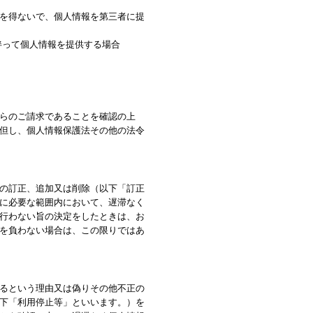
を得ないで、個人情報を第三者に提
伴って個人情報を提供する場合
らのご請求であることを確認の上
但し、個人情報保護法その他の法令
の訂正、追加又は削除（以下「訂正
に必要な範囲内において、遅滞なく
行わない旨の決定をしたときは、お
を負わない場合は、この限りではあ
るという理由又は偽りその他不正の
下「利用停止等」といいます。）を