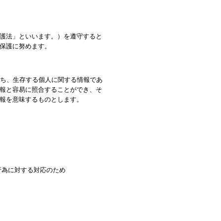
護法」といいます。）を遵守すると
保護に努めます。
わち、生存する個人に関する情報であ
報と容易に照合することができ、そ
報を意味するものとします。
行為に対する対応のため