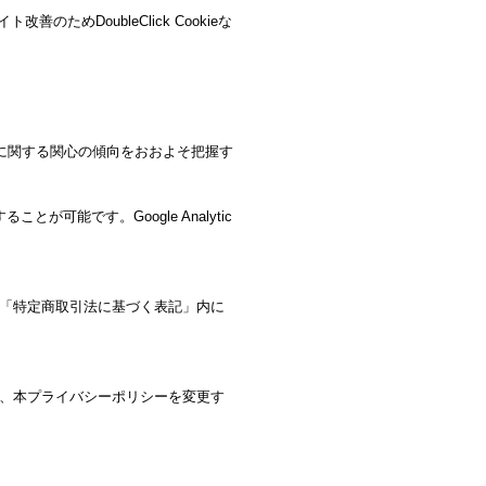
ためDoubleClick Cookieな
ービスに関する関心の傾向をおおよそ把握す
が可能です。Google Analytic
「特定商取引法に基づく表記」内に
、本プライバシーポリシーを変更す