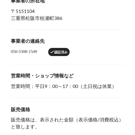
事業者の所在地
〒5151104
三重県松阪市桂瀬町386
事業者の連絡先
認証済み
営業時間・ショップ情報など
営業時間：平日9：00～17：00（土日祝は休業）
販売価格
販売価格は、表示された金額（表示価格/消費税込）
と致します。