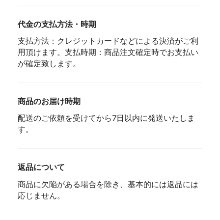
代金の支払方法・時期
支払方法：クレジットカードなどによる決済がご利
用頂けます。支払時期：商品注文確定時でお支払い
が確定致します。
商品のお届け時期
配送のご依頼を受けてから7日以内に発送いたしま
す。
返品について
商品に欠陥がある場合を除き、基本的には返品には
応じません。