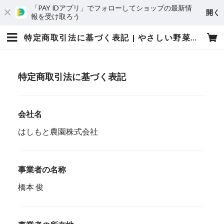
「PAY IDアプリ」でフォローしてショップの最新情
開く
報を受け取ろう
特定商取引法に基づく表記 | やさしい野菜屋さん
特定商取引法に基づく表記
会社名
はしもと農園株式会社
事業者の名称
橋本 俊